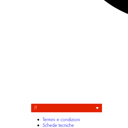
IT
Termini e condizioni
Schede tecniche