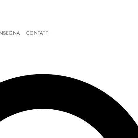
ONSEGNA
CONTATTI